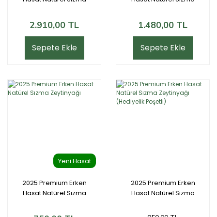
Zeytinyağı x4
Zeytinyağı x2
2.910,00 TL
1.480,00 TL
Sepete Ekle
Sepete Ekle
%21
Yeni Hasat
2025 Premium Erken
2025 Premium Erken
Hasat Natürel Sızma
Hasat Natürel Sızma
Zeytinyağı
Zeytinyağı
(Hediyelik Poşetli)