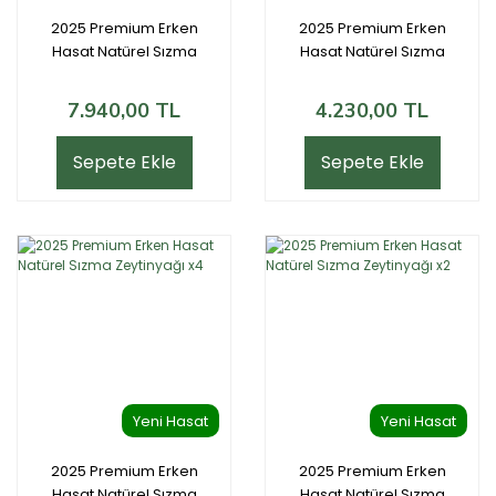
2025 Premium Erken
2025 Premium Erken
Hasat Natürel Sızma
Hasat Natürel Sızma
Zeytinyağı x12
Zeytinyağı x6
7.940,00 TL
4.230,00 TL
Sepete Ekle
Sepete Ekle
Yeni Hasat
Yeni Hasat
2025 Premium Erken
2025 Premium Erken
Hasat Natürel Sızma
Hasat Natürel Sızma