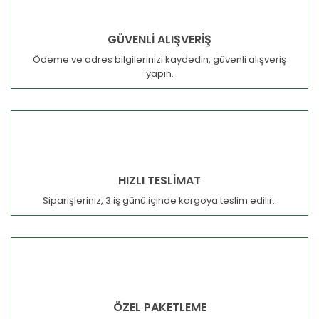
GÜVENLİ ALIŞVERİŞ
Ödeme ve adres bilgilerinizi kaydedin, güvenli alışveriş
yapın.
HIZLI TESLİMAT
Siparişleriniz, 3 iş günü içinde kargoya teslim edilir..
ÖZEL PAKETLEME