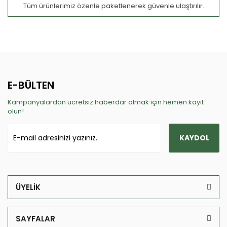
Tüm ürünlerimiz özenle paketlenerek güvenle ulaştırılır.
E-BÜLTEN
Kampanyalardan ücretsiz haberdar olmak için hemen kayıt
olun!
KAYDOL
ÜYELİK
SAYFALAR