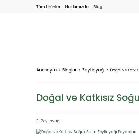
Tüm Ürünler
Hakkımızda
Blog
Anasayfa
Bloglar
Zeytinyağı
Doğal ve Katkıs
Doğal ve Katkısız Soğu
Zeytinyağı