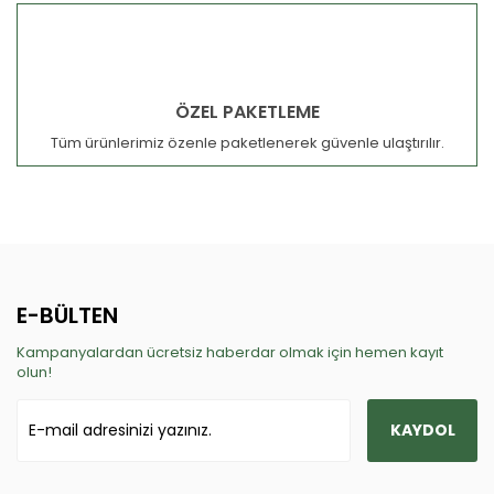
ÖZEL PAKETLEME
Tüm ürünlerimiz özenle paketlenerek güvenle ulaştırılır.
E-BÜLTEN
Kampanyalardan ücretsiz haberdar olmak için hemen kayıt
olun!
KAYDOL