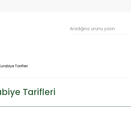
rabiye Tarifleri
iye Tarifleri