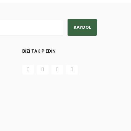
KAYDOL
BİZİ TAKİP EDİN