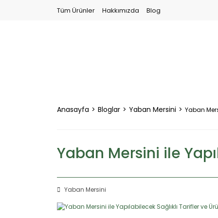
Tüm Ürünler
Hakkımızda
Blog
Anasayfa
Bloglar
Yaban Mersini
Yaban Mersin
Yaban Mersini ile Yapıl
Yaban Mersini