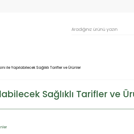
i ile Yapılabilecek Sağlıklı Tarifler ve Ürünler
abilecek Sağlıklı Tarifler ve Ü