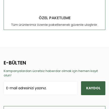
ÖZEL PAKETLEME
Tüm ürünlerimiz özenle paketlenerek güvenle ulaştırılır.
E-BÜLTEN
Kampanyalardan ücretsiz haberdar olmak için hemen kayıt
olun!
KAYDOL