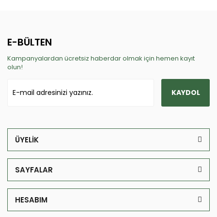
E-BÜLTEN
Kampanyalardan ücretsiz haberdar olmak için hemen kayıt
olun!
KAYDOL
ÜYELİK
SAYFALAR
HESABIM