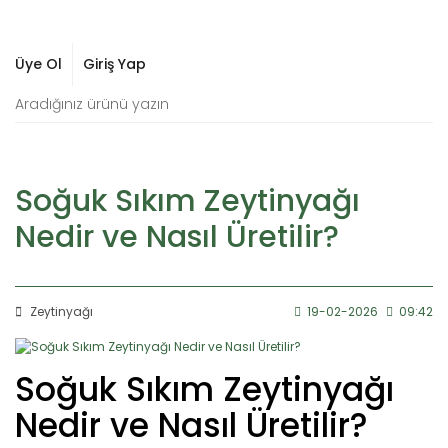
Üye Ol
Giriş Yap
Soğuk Sıkım Zeytinyağı
Nedir ve Nasıl Üretilir?
Zeytinyağı
19-02-2026
09:42
Soğuk Sıkım Zeytinyağı
Nedir ve Nasıl Üretilir?