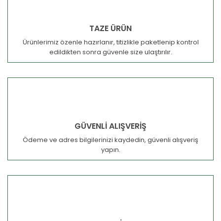
TAZE ÜRÜN
Ürünlerimiz özenle hazırlanır, titizlikle paketlenip kontrol
edildikten sonra güvenle size ulaştırılır.
GÜVENLİ ALIŞVERİŞ
Ödeme ve adres bilgilerinizi kaydedin, güvenli alışveriş
yapın.