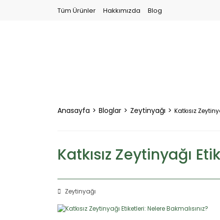
Tüm Ürünler
Hakkımızda
Blog
Anasayfa
Bloglar
Zeytinyağı
Katkısız Zeytiny
Katkısız Zeytinyağı Eti
Zeytinyağı