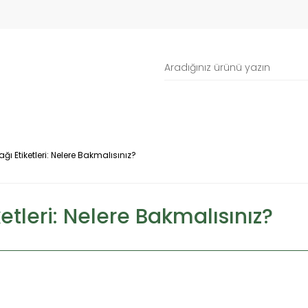
ağı Etiketleri: Nelere Bakmalısınız?
ketleri: Nelere Bakmalısınız?