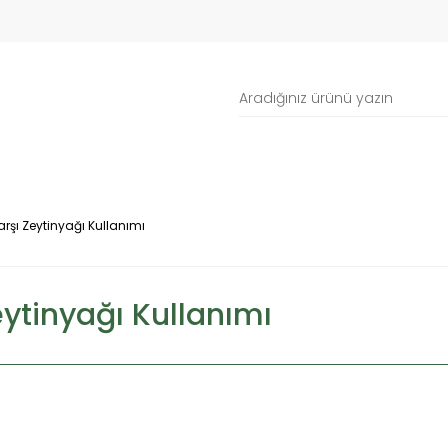
Karşı Zeytinyağı Kullanımı
eytinyağı Kullanımı