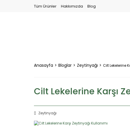
Tüm Ürünler
Hakkımızda
Blog
Anasayfa
Bloglar
Zeytinyağı
Cilt Lekelerine 
Cilt Lekelerine Karşı Z
Zeytinyağı