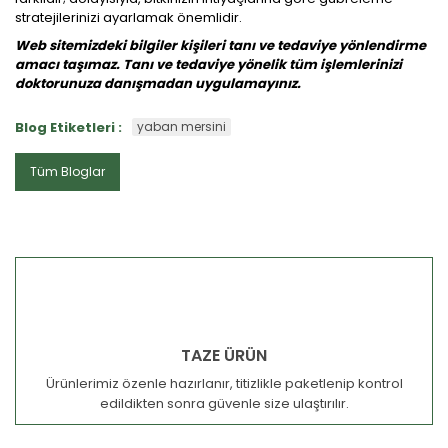
stratejilerinizi ayarlamak önemlidir.
Web sitemizdeki bilgiler kişileri tanı ve tedaviye yönlendirme
amacı taşımaz. Tanı ve tedaviye yönelik tüm işlemlerinizi
doktorunuza danışmadan uygulamayınız.
Blog Etiketleri :
yaban mersini
Tüm Bloglar
TAZE ÜRÜN
Ürünlerimiz özenle hazırlanır, titizlikle paketlenip kontrol
edildikten sonra güvenle size ulaştırılır.