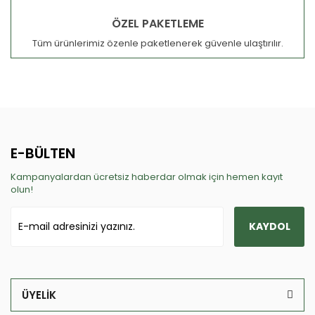
ÖZEL PAKETLEME
Tüm ürünlerimiz özenle paketlenerek güvenle ulaştırılır.
E-BÜLTEN
Kampanyalardan ücretsiz haberdar olmak için hemen kayıt
olun!
KAYDOL
ÜYELİK